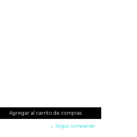
← Seguir comprando