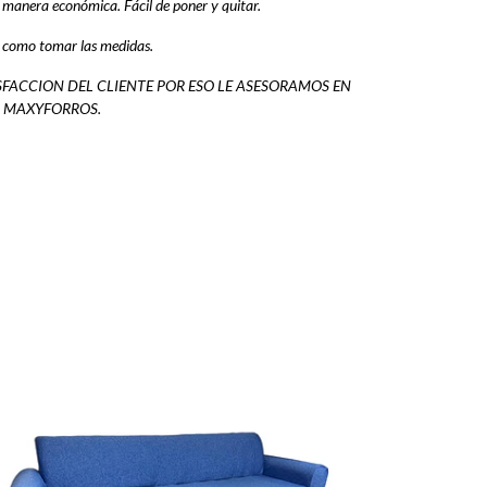
 manera económica. Fácil de poner y quitar.
á como tomar las medidas.
FACCION DEL CLIENTE POR ESO LE ASESORAMOS EN
S MAXYFORROS.