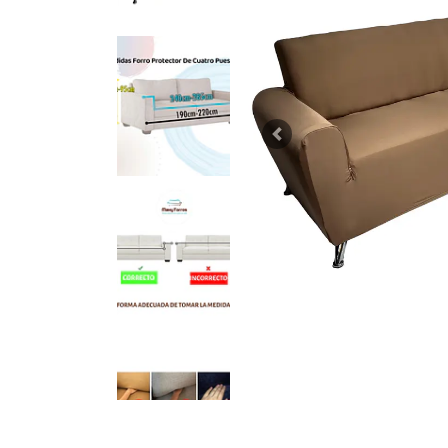
Previous