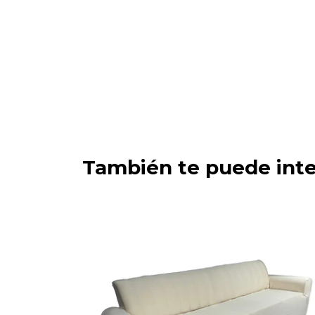
También te puede inte