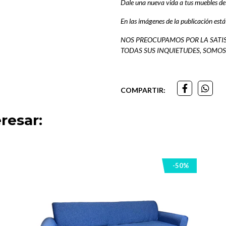
Dale una nueva vida a tus muebles de
En las imágenes de la publicación est
NOS PREOCUPAMOS POR LA SATIS
TODAS SUS INQUIETUDES, SOMO
COMPARTIR:
resar:
-50%