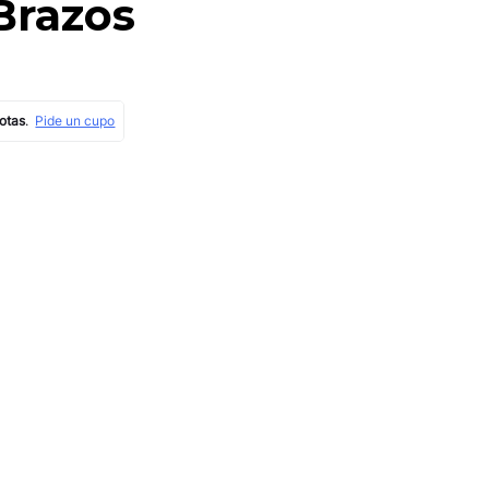
Brazos