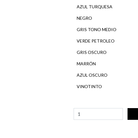
AZUL TURQUESA
NEGRO
GRIS TONO MEDIO
VERDE PETROLEO
GRIS OSCURO
MARRÓN
AZUL OSCURO
VINOTINTO